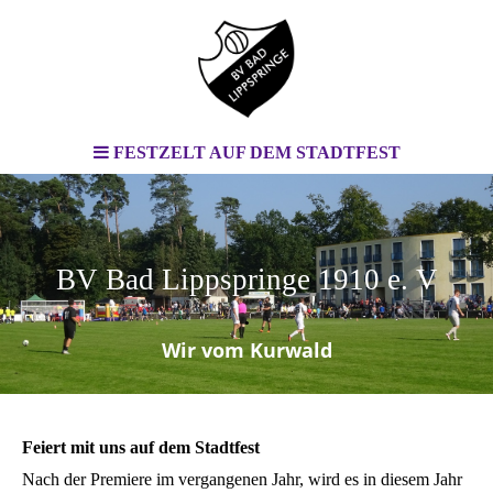
FESTZELT AUF DEM STADTFEST
BV Bad Lippspringe 1910 e. V
.
Wir vom Kurwald
Feiert mit uns auf dem Stadtfest
Nach der Premiere im vergangenen Jahr, wird es in diesem Jahr