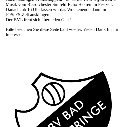
Musik vom Blasorchester Sintfeld-Echo Haaren im Festzelt.
Danach, ab 16 Uhr lassen wir das Wochenende dann im
JOSeFS-Zelt ausklingen.
Der BVL freut sich über jeden Gast!
Bitte besuchen Sie diese Seite bald wieder. Vielen Dank für Ihr
Interesse!