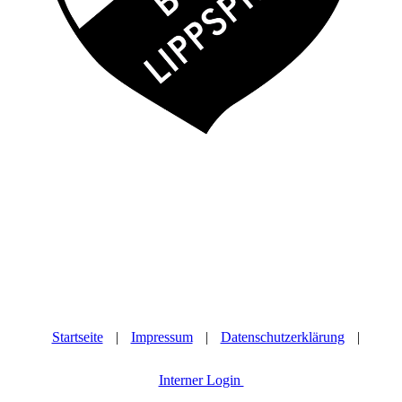
Startseite
|
Impressum
|
Datenschutzerklärung
|
Interner Login