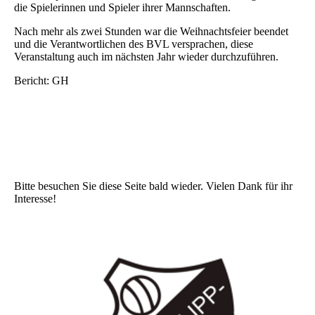
die Spielerinnen und Spieler ihrer Mannschaften.
Nach mehr als zwei Stunden war die Weihnachtsfeier beendet
und die Verantwortlichen des BVL versprachen, diese
Veranstaltung auch im nächsten Jahr wieder durchzuführen.
Bericht: GH
Foto: BVL - Weihnachtsfeier Jugend
Foto: BVL - Weihnachtsfeier Jugend
Bitte besuchen Sie diese Seite bald wieder. Vielen Dank für ihr
Interesse!