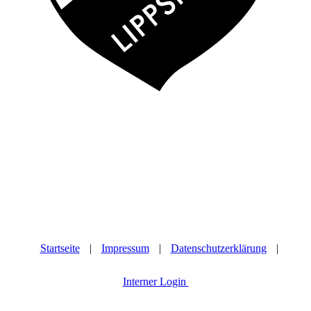
Startseite
|
Impressum
|
Datenschutzerklärung
|
Interner Login