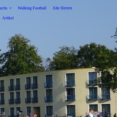
uchs
Walking Football
Alte Herren
Artikel