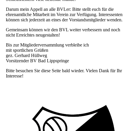
Darum mein Appell an alle BVLer: Bitte stellt euch für die
ehrenamtliche Mitarbeit im Verein zur Verfügung. Interessenten
können sich jederzeit an eines der Vorstandsmitglieder wenden.
Gemeinsam können wir den BVL weiter verbessern und noch
nicht Erreichtes neugestalten!
Bis zur Mitgliederversammlung verbleibe ich
mit sportlichen Grüßen
gez. Gerhard Hüllweg
Vorsitzender BV Bad Lippspringe
Bitte besuchen Sie diese Seite bald wieder. Vielen Dank für Ihr
Interesse!