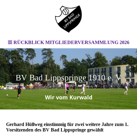
RÜCKBLICK MITGLIEDERVERSAMMLUNG 2026
BV Bad Lippspringe 1910 e. V
.
Wir vom Kurwald
Gerhard Hüllweg einstimmig für zwei weitere Jahre zum 1.
Vorsitzenden des BV Bad Lippspringe gewählt