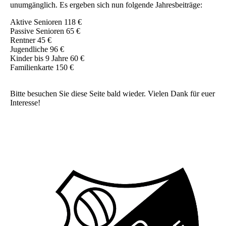
unumgänglich. Es ergeben sich nun folgende Jahresbeiträge:
Aktive Senioren 118 €
Passive Senioren 65 €
Rentner 45 €
Jugendliche 96 €
Kinder bis 9 Jahre 60 €
Familienkarte 150 €
Bitte besuchen Sie diese Seite bald wieder. Vielen Dank für euer
Interesse!