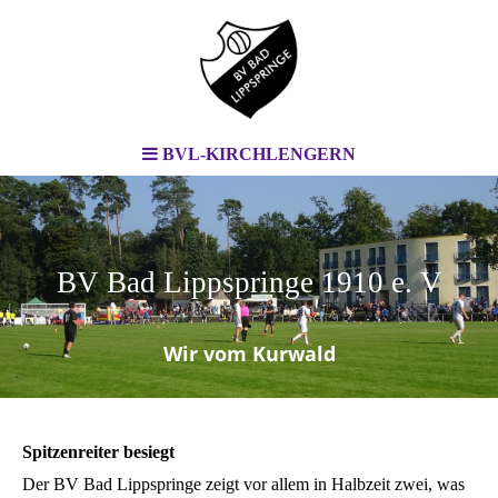
BVL-KIRCHLENGERN
BV Bad Lippspringe 1910 e. V
.
Wir vom Kurwald
Spitzenreiter besiegt
Der BV Bad Lippspringe zeigt vor allem in Halbzeit zwei, was