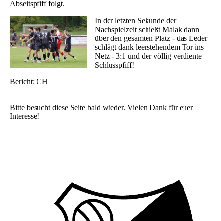
Abseitspfiff folgt.
In der letzten Sekunde der
Nachspielzeit schießt Malak dann
über den gesamten Platz - das Leder
schlägt dank leerstehendem Tor ins
Netz - 3:1 und der völlig verdiente
Schlusspfiff!
Bericht: CH
Bitte besucht diese Seite bald wieder. Vielen Dank für euer
Interesse!