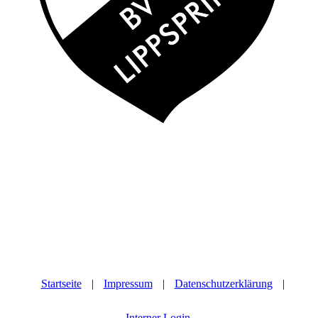
Startseite
|
Impressum
|
Datenschutzerklärung
|
Interner Login