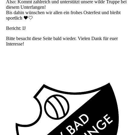
Also: Kommt zahlreich und unterstützt unsere wilde Truppe bei
diesem Unterfangen!
Bis dahin wünschen wir allen ein frohes Osterfest und bleibt
sportlich 🖤🤍
Bericht: IJ
Bitte besucht diese Seite bald wieder. Vielen Dank für euer
Interesse!