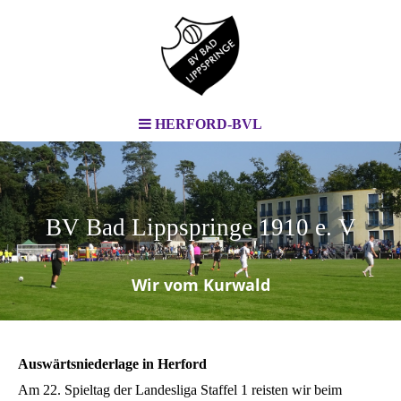
HERFORD-BVL
BV Bad Lippspringe 1910 e. V
.
Wir vom Kurwald
Auswärtsniederlage in Herford
Am 22. Spieltag der Landesliga Staffel 1 reisten wir beim