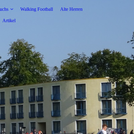
uchs
Walking Football
Alte Herren
Artikel