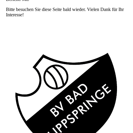
Bitte besuchen Sie diese Seite bald wieder. Vielen Dank für Ihr
Interesse!